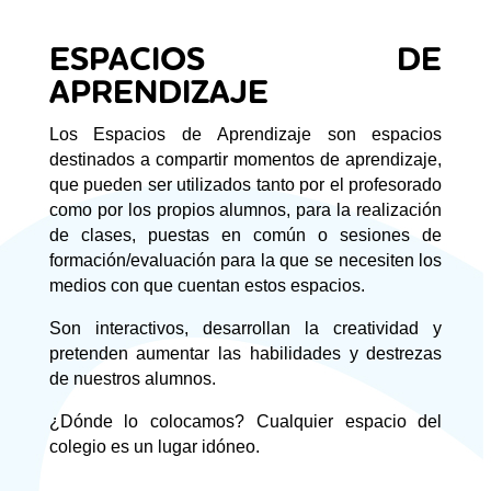
ESPACIOS DE
APRENDIZAJE
Los Espacios de Aprendizaje son espacios
destinados a compartir momentos de aprendizaje,
que pueden ser utilizados tanto por el profesorado
como por los propios alumnos, para la realización
de clases, puestas en común o sesiones de
formación/evaluación para la que se necesiten los
medios con que cuentan estos espacios.
Son interactivos, desarrollan la creatividad y
pretenden aumentar las habilidades y destrezas
de nuestros alumnos.
¿Dónde lo colocamos? Cualquier espacio del
colegio es un lugar idóneo.