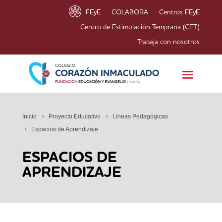
FEyE
COLABORA
Centros FEyE
Centro de Estimulación Temprana (CET)
Trabaja con nosotros
Inicio
Proyecto Educativo
Líneas Pedagógicas
Espacios de Aprendizaje
ESPACIOS DE
APRENDIZAJE