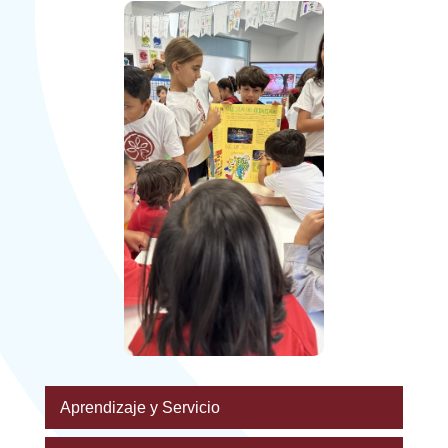
Aprendizaje y Servicio