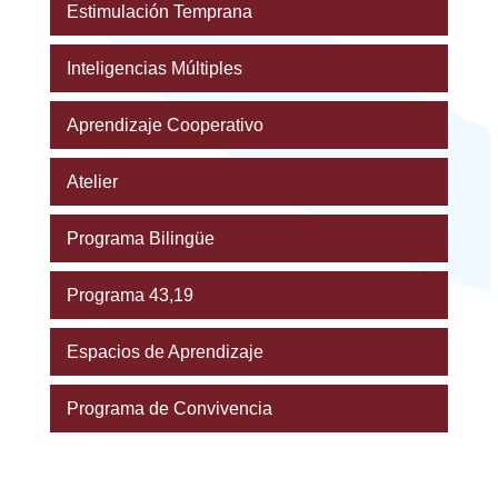
Estimulación Temprana
Inteligencias Múltiples
Aprendizaje Cooperativo
Atelier
Programa Bilingüe
Programa 43,19
Espacios de Aprendizaje
Programa de Convivencia