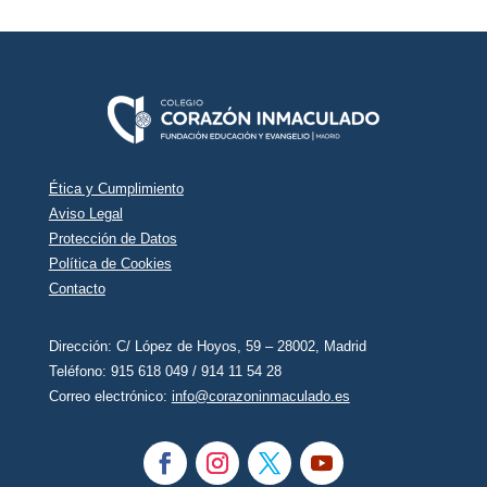
Ética y Cumplimiento
Aviso Legal
Protección de Datos
Política de Cookies
Contacto
Dirección: C/ López de Hoyos, 59 – 28002, Madrid
Teléfono: ‭915 618 049‬ / 914 11 54 28
Correo electrónico:
info@corazoninmaculado.es