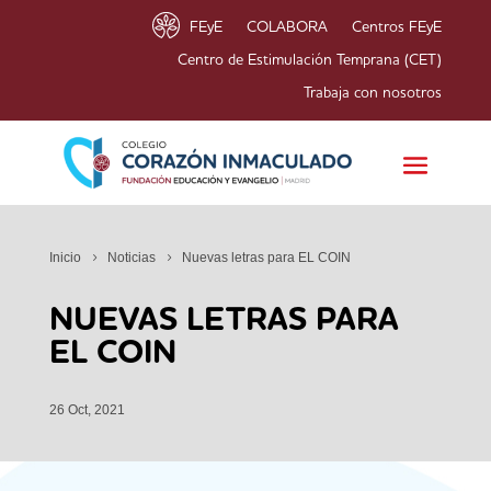
FEyE
COLABORA
Centros FEyE
Centro de Estimulación Temprana (CET)
Trabaja con nosotros
Inicio
Noticias
Nuevas letras para EL COIN
NUEVAS LETRAS PARA
EL COIN
26 Oct, 2021