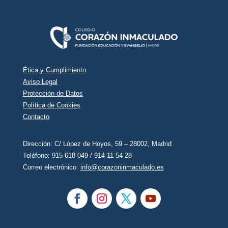
Ética y Cumplimiento
Aviso Legal
Protección de Datos
Política de Cookies
Contacto
Dirección: C/ López de Hoyos, 59 – 28002, Madrid
Teléfono: ‭915 618 049‬ / 914 11 54 28
Correo electrónico:
info@corazoninmaculado.es