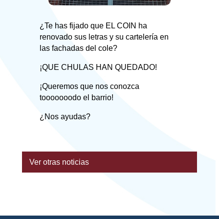
¿Te has fijado que EL COIN ha
renovado sus letras y su cartelería en
las fachadas del cole?
¡QUE CHULAS HAN QUEDADO!
¡Queremos que nos conozca
tooooooodo el barrio!
¿Nos ayudas?
Ver otras noticias