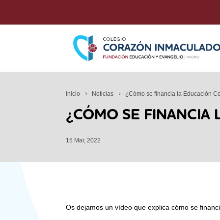
Inicio
Noticias
¿Cómo se financia la Educación C
¿CÓMO SE FINANCIA
15 Mar, 2022
Os dejamos un vídeo que explica cómo se financi